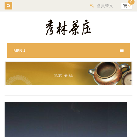
0
會員登入
MENU