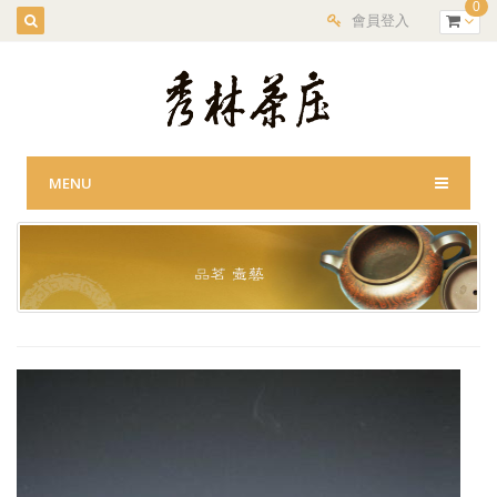
0
會員登入
MENU