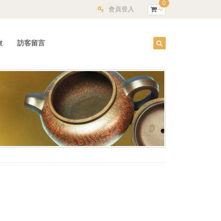
0
會員登入
旅
訪客留言